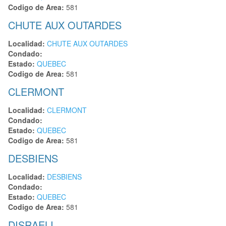
Codigo de Area:
581
CHUTE AUX OUTARDES
Localidad:
CHUTE AUX OUTARDES
Condado:
Estado:
QUEBEC
Codigo de Area:
581
CLERMONT
Localidad:
CLERMONT
Condado:
Estado:
QUEBEC
Codigo de Area:
581
DESBIENS
Localidad:
DESBIENS
Condado:
Estado:
QUEBEC
Codigo de Area:
581
DISRAELI