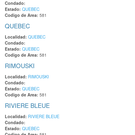
Condado:
Estado:
QUEBEC
Codigo de Area:
581
QUEBEC
Localidad:
QUEBEC
Condado:
Estado:
QUEBEC
Codigo de Area:
581
RIMOUSKI
Localidad:
RIMOUSKI
Condado:
Estado:
QUEBEC
Codigo de Area:
581
RIVIERE BLEUE
Localidad:
RIVIERE BLEUE
Condado:
Estado:
QUEBEC
Codigo de Area:
581