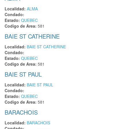
Localidad:
ALMA
Condado:
Estado:
QUEBEC
Codigo de Area:
581
BAIE ST CATHERINE
Localidad:
BAIE ST CATHERINE
Condado:
Estado:
QUEBEC
Codigo de Area:
581
BAIE ST PAUL
Localidad:
BAIE ST PAUL
Condado:
Estado:
QUEBEC
Codigo de Area:
581
BARACHOIS
Localidad:
BARACHOIS
Condado: