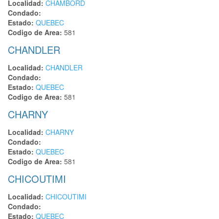
Localidad:
CHAMBORD
Condado:
Estado:
QUEBEC
Codigo de Area:
581
CHANDLER
Localidad:
CHANDLER
Condado:
Estado:
QUEBEC
Codigo de Area:
581
CHARNY
Localidad:
CHARNY
Condado:
Estado:
QUEBEC
Codigo de Area:
581
CHICOUTIMI
Localidad:
CHICOUTIMI
Condado:
Estado:
QUEBEC