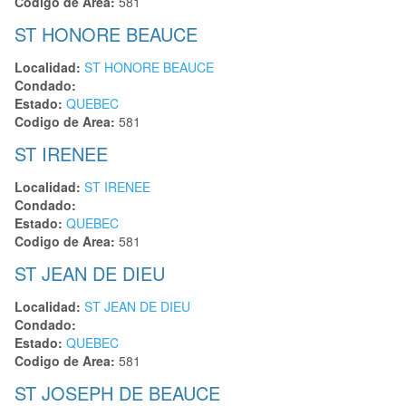
Codigo de Area:
581
ST HONORE BEAUCE
Localidad:
ST HONORE BEAUCE
Condado:
Estado:
QUEBEC
Codigo de Area:
581
ST IRENEE
Localidad:
ST IRENEE
Condado:
Estado:
QUEBEC
Codigo de Area:
581
ST JEAN DE DIEU
Localidad:
ST JEAN DE DIEU
Condado:
Estado:
QUEBEC
Codigo de Area:
581
ST JOSEPH DE BEAUCE