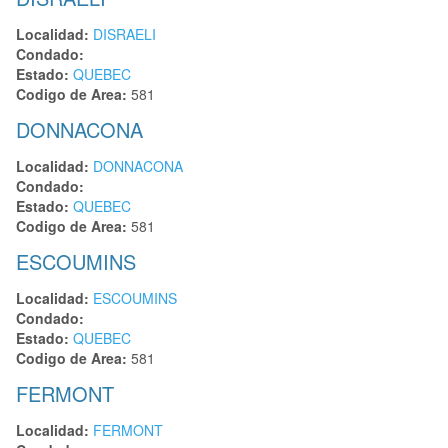
Localidad:
DISRAELI
Condado:
Estado:
QUEBEC
Codigo de Area:
581
DONNACONA
Localidad:
DONNACONA
Condado:
Estado:
QUEBEC
Codigo de Area:
581
ESCOUMINS
Localidad:
ESCOUMINS
Condado:
Estado:
QUEBEC
Codigo de Area:
581
FERMONT
Localidad:
FERMONT