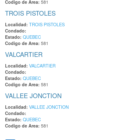
Codigo de Area:
581
TROIS PISTOLES
Localidad:
TROIS PISTOLES
Condado:
Estado:
QUEBEC
Codigo de Area:
581
VALCARTIER
Localidad:
VALCARTIER
Condado:
Estado:
QUEBEC
Codigo de Area:
581
VALLEE JONCTION
Localidad:
VALLEE JONCTION
Condado:
Estado:
QUEBEC
Codigo de Area:
581