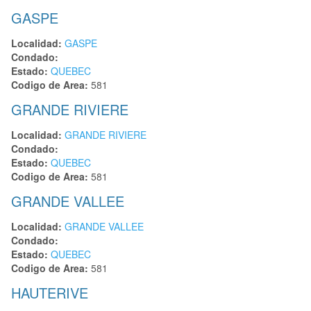
GASPE
Localidad:
GASPE
Condado:
Estado:
QUEBEC
Codigo de Area:
581
GRANDE RIVIERE
Localidad:
GRANDE RIVIERE
Condado:
Estado:
QUEBEC
Codigo de Area:
581
GRANDE VALLEE
Localidad:
GRANDE VALLEE
Condado:
Estado:
QUEBEC
Codigo de Area:
581
HAUTERIVE