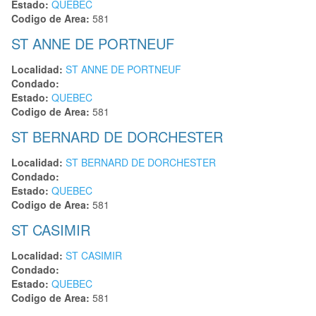
Estado:
QUEBEC
Codigo de Area:
581
ST ANNE DE PORTNEUF
Localidad:
ST ANNE DE PORTNEUF
Condado:
Estado:
QUEBEC
Codigo de Area:
581
ST BERNARD DE DORCHESTER
Localidad:
ST BERNARD DE DORCHESTER
Condado:
Estado:
QUEBEC
Codigo de Area:
581
ST CASIMIR
Localidad:
ST CASIMIR
Condado:
Estado:
QUEBEC
Codigo de Area:
581