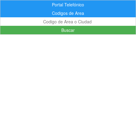
Portal Telefónico
Codigos de Area
Buscar