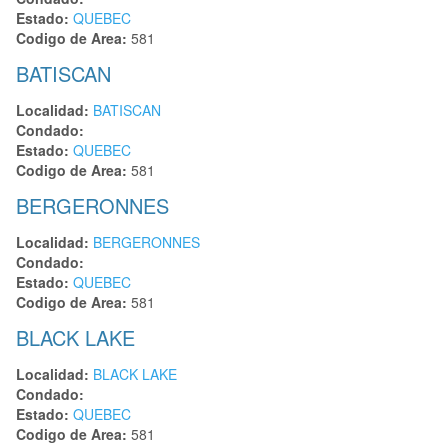
Estado:
QUEBEC
Codigo de Area:
581
BATISCAN
Localidad:
BATISCAN
Condado:
Estado:
QUEBEC
Codigo de Area:
581
BERGERONNES
Localidad:
BERGERONNES
Condado:
Estado:
QUEBEC
Codigo de Area:
581
BLACK LAKE
Localidad:
BLACK LAKE
Condado:
Estado:
QUEBEC
Codigo de Area:
581