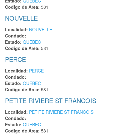
Estado:
QUEBEC
Codigo de Area:
581
NOUVELLE
Localidad:
NOUVELLE
Condado:
Estado:
QUEBEC
Codigo de Area:
581
PERCE
Localidad:
PERCE
Condado:
Estado:
QUEBEC
Codigo de Area:
581
PETITE RIVIERE ST FRANCOIS
Localidad:
PETITE RIVIERE ST FRANCOIS
Condado:
Estado:
QUEBEC
Codigo de Area:
581