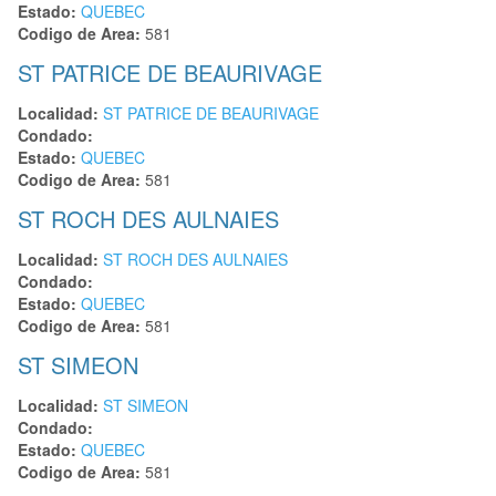
Estado:
QUEBEC
Codigo de Area:
581
ST PATRICE DE BEAURIVAGE
Localidad:
ST PATRICE DE BEAURIVAGE
Condado:
Estado:
QUEBEC
Codigo de Area:
581
ST ROCH DES AULNAIES
Localidad:
ST ROCH DES AULNAIES
Condado:
Estado:
QUEBEC
Codigo de Area:
581
ST SIMEON
Localidad:
ST SIMEON
Condado:
Estado:
QUEBEC
Codigo de Area:
581