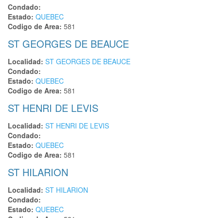
Condado:
Estado:
QUEBEC
Codigo de Area:
581
ST GEORGES DE BEAUCE
Localidad:
ST GEORGES DE BEAUCE
Condado:
Estado:
QUEBEC
Codigo de Area:
581
ST HENRI DE LEVIS
Localidad:
ST HENRI DE LEVIS
Condado:
Estado:
QUEBEC
Codigo de Area:
581
ST HILARION
Localidad:
ST HILARION
Condado:
Estado:
QUEBEC