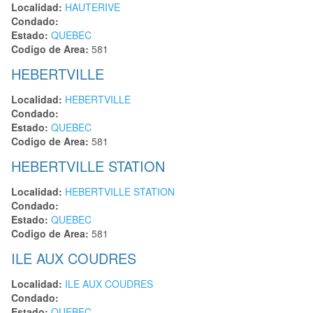
Localidad:
HAUTERIVE
Condado:
Estado:
QUEBEC
Codigo de Area:
581
HEBERTVILLE
Localidad:
HEBERTVILLE
Condado:
Estado:
QUEBEC
Codigo de Area:
581
HEBERTVILLE STATION
Localidad:
HEBERTVILLE STATION
Condado:
Estado:
QUEBEC
Codigo de Area:
581
ILE AUX COUDRES
Localidad:
ILE AUX COUDRES
Condado:
Estado:
QUEBEC