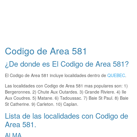
Codigo de Area 581
¿De donde es El Codigo de Area 581?
El Codigo de Area 581 incluye localidades dentro de
QUEBEC
.
Las localidades con Codigo de Area 581 mas populares son: 1)
Bergeronnes. 2) Chute Aux Outardes. 3) Grande Riviere. 4) Ile
Aux Coudres. 5) Matane. 6) Tadoussac. 7) Baie St Paul. 8) Baie
St Catherine. 9) Carleton. 10) Caplan.
Lista de las localidades con Codigo de
Area 581.
ALMA