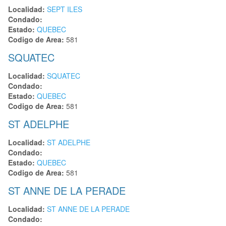
Localidad:
SEPT ILES
Condado:
Estado:
QUEBEC
Codigo de Area:
581
SQUATEC
Localidad:
SQUATEC
Condado:
Estado:
QUEBEC
Codigo de Area:
581
ST ADELPHE
Localidad:
ST ADELPHE
Condado:
Estado:
QUEBEC
Codigo de Area:
581
ST ANNE DE LA PERADE
Localidad:
ST ANNE DE LA PERADE
Condado: