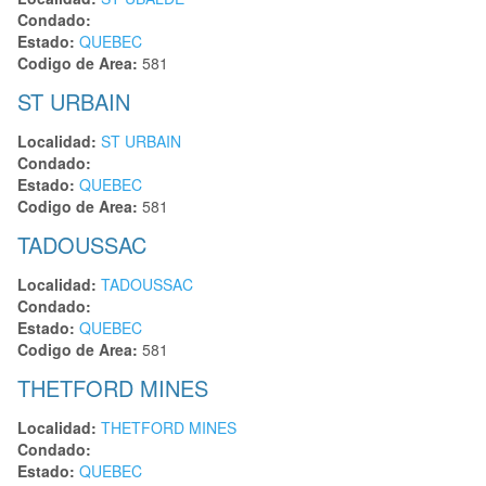
Condado:
Estado:
QUEBEC
Codigo de Area:
581
ST URBAIN
Localidad:
ST URBAIN
Condado:
Estado:
QUEBEC
Codigo de Area:
581
TADOUSSAC
Localidad:
TADOUSSAC
Condado:
Estado:
QUEBEC
Codigo de Area:
581
THETFORD MINES
Localidad:
THETFORD MINES
Condado:
Estado:
QUEBEC