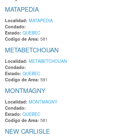
MATAPEDIA
Localidad:
MATAPEDIA
Condado:
Estado:
QUEBEC
Codigo de Area:
581
METABETCHOUAN
Localidad:
METABETCHOUAN
Condado:
Estado:
QUEBEC
Codigo de Area:
581
MONTMAGNY
Localidad:
MONTMAGNY
Condado:
Estado:
QUEBEC
Codigo de Area:
581
NEW CARLISLE