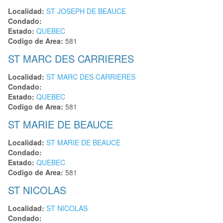
Localidad:
ST JOSEPH DE BEAUCE
Condado:
Estado:
QUEBEC
Codigo de Area:
581
ST MARC DES CARRIERES
Localidad:
ST MARC DES CARRIERES
Condado:
Estado:
QUEBEC
Codigo de Area:
581
ST MARIE DE BEAUCE
Localidad:
ST MARIE DE BEAUCE
Condado:
Estado:
QUEBEC
Codigo de Area:
581
ST NICOLAS
Localidad:
ST NICOLAS
Condado: