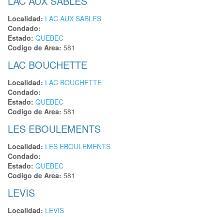
LAC AUX SABLES
Localidad:
LAC AUX SABLES
Condado:
Estado:
QUEBEC
Codigo de Area:
581
LAC BOUCHETTE
Localidad:
LAC BOUCHETTE
Condado:
Estado:
QUEBEC
Codigo de Area:
581
LES EBOULEMENTS
Localidad:
LES EBOULEMENTS
Condado:
Estado:
QUEBEC
Codigo de Area:
581
LEVIS
Localidad:
LEVIS