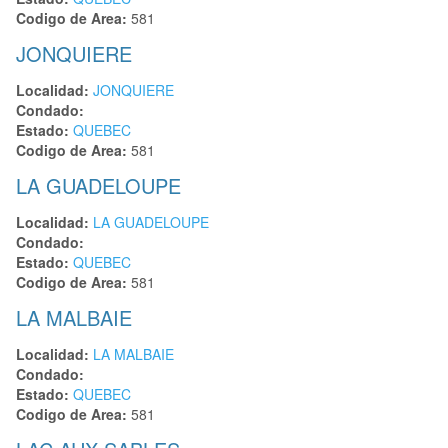
Codigo de Area:
581
JONQUIERE
Localidad:
JONQUIERE
Condado:
Estado:
QUEBEC
Codigo de Area:
581
LA GUADELOUPE
Localidad:
LA GUADELOUPE
Condado:
Estado:
QUEBEC
Codigo de Area:
581
LA MALBAIE
Localidad:
LA MALBAIE
Condado:
Estado:
QUEBEC
Codigo de Area:
581