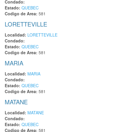
Condado:
Estado:
QUEBEC
Codigo de Area:
581
LORETTEVILLE
Localidad:
LORETTEVILLE
Condado:
Estado:
QUEBEC
Codigo de Area:
581
MARIA
Localidad:
MARIA
Condado:
Estado:
QUEBEC
Codigo de Area:
581
MATANE
Localidad:
MATANE
Condado:
Estado:
QUEBEC
Codigo de Area:
581