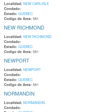
Localidad:
NEW CARLISLE
Condado:
Estado:
QUEBEC
Codigo de Area:
581
NEW RICHMOND
Localidad:
NEW RICHMOND
Condado:
Estado:
QUEBEC
Codigo de Area:
581
NEWPORT
Localidad:
NEWPORT
Condado:
Estado:
QUEBEC
Codigo de Area:
581
NORMANDIN
Localidad:
NORMANDIN
Condado: