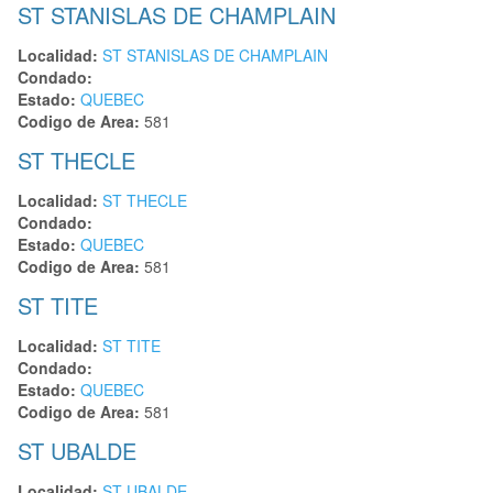
ST STANISLAS DE CHAMPLAIN
Localidad:
ST STANISLAS DE CHAMPLAIN
Condado:
Estado:
QUEBEC
Codigo de Area:
581
ST THECLE
Localidad:
ST THECLE
Condado:
Estado:
QUEBEC
Codigo de Area:
581
ST TITE
Localidad:
ST TITE
Condado:
Estado:
QUEBEC
Codigo de Area:
581
ST UBALDE
Localidad:
ST UBALDE