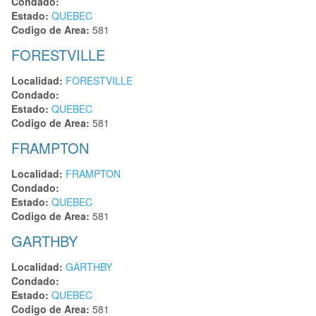
Condado:
Estado:
QUEBEC
Codigo de Area:
581
FORESTVILLE
Localidad:
FORESTVILLE
Condado:
Estado:
QUEBEC
Codigo de Area:
581
FRAMPTON
Localidad:
FRAMPTON
Condado:
Estado:
QUEBEC
Codigo de Area:
581
GARTHBY
Localidad:
GARTHBY
Condado:
Estado:
QUEBEC
Codigo de Area:
581