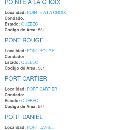
POINTE A LA CROIX
Localidad:
POINTE A LA CROIX
Condado:
Estado:
QUEBEC
Codigo de Area:
581
PONT ROUGE
Localidad:
PONT ROUGE
Condado:
Estado:
QUEBEC
Codigo de Area:
581
PORT CARTIER
Localidad:
PORT CARTIER
Condado:
Estado:
QUEBEC
Codigo de Area:
581
PORT DANIEL
Localidad:
PORT DANIEL