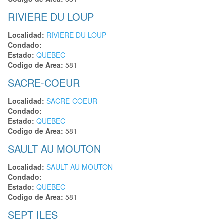
RIVIERE DU LOUP
Localidad:
RIVIERE DU LOUP
Condado:
Estado:
QUEBEC
Codigo de Area:
581
SACRE-COEUR
Localidad:
SACRE-COEUR
Condado:
Estado:
QUEBEC
Codigo de Area:
581
SAULT AU MOUTON
Localidad:
SAULT AU MOUTON
Condado:
Estado:
QUEBEC
Codigo de Area:
581
SEPT ILES