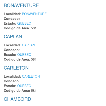
BONAVENTURE
Localidad:
BONAVENTURE
Condado:
Estado:
QUEBEC
Codigo de Area:
581
CAPLAN
Localidad:
CAPLAN
Condado:
Estado:
QUEBEC
Codigo de Area:
581
CARLETON
Localidad:
CARLETON
Condado:
Estado:
QUEBEC
Codigo de Area:
581
CHAMBORD