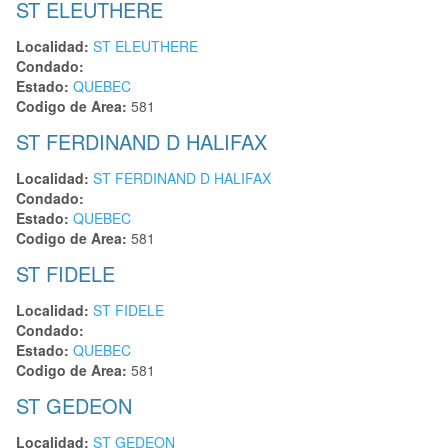
ST ELEUTHERE
Localidad:
ST ELEUTHERE
Condado:
Estado:
QUEBEC
Codigo de Area:
581
ST FERDINAND D HALIFAX
Localidad:
ST FERDINAND D HALIFAX
Condado:
Estado:
QUEBEC
Codigo de Area:
581
ST FIDELE
Localidad:
ST FIDELE
Condado:
Estado:
QUEBEC
Codigo de Area:
581
ST GEDEON
Localidad:
ST GEDEON