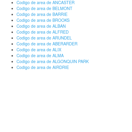
Codigo de area de ANCASTER
Codigo de area de BELMONT
Codigo de area de BARRIE
Codigo de area de BROOKS
Codigo de area de ALBAN
Codigo de area de ALFRED
Codigo de area de ARUNDEL
Codigo de area de ABERARDER
Codigo de area de ALIX
Codigo de area de ALMA
Codigo de area de ALGONQUIN PARK
Codigo de area de AIRDRIE