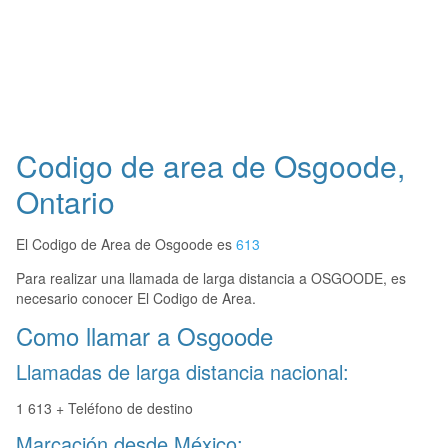
Codigo de area de Osgoode,
Ontario
El Codigo de Area de Osgoode es
613
Para realizar una llamada de larga distancia a OSGOODE, es
necesario conocer El Codigo de Area.
Como llamar a Osgoode
Llamadas de larga distancia nacional:
1 613 + Teléfono de destino
Marcación desde México: