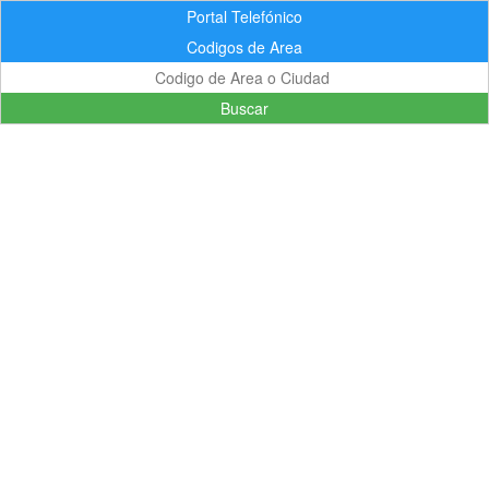
Portal Telefónico
Codigos de Area
Buscar