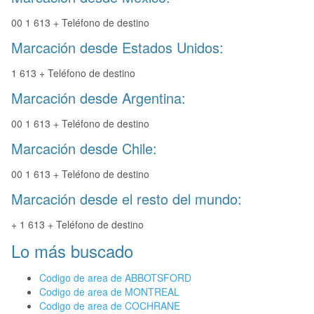
00 1 613 + Teléfono de destino
Marcación desde Estados Unidos:
1 613 + Teléfono de destino
Marcación desde Argentina:
00 1 613 + Teléfono de destino
Marcación desde Chile:
00 1 613 + Teléfono de destino
Marcación desde el resto del mundo:
+ 1 613 + Teléfono de destino
Lo más buscado
Codigo de area de ABBOTSFORD
Codigo de area de MONTREAL
Codigo de area de COCHRANE