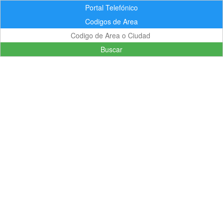
Portal Telefónico
Codigos de Area
Buscar