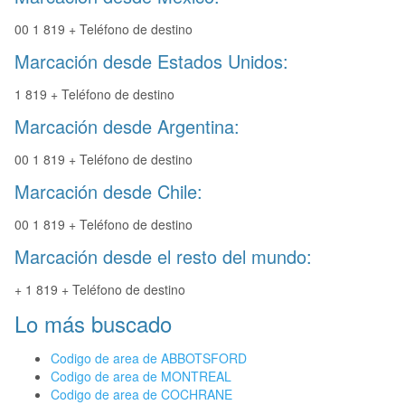
00 1 819 + Teléfono de destino
Marcación desde Estados Unidos:
1 819 + Teléfono de destino
Marcación desde Argentina:
00 1 819 + Teléfono de destino
Marcación desde Chile:
00 1 819 + Teléfono de destino
Marcación desde el resto del mundo:
+ 1 819 + Teléfono de destino
Lo más buscado
Codigo de area de ABBOTSFORD
Codigo de area de MONTREAL
Codigo de area de COCHRANE