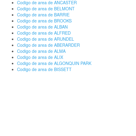
Codigo de area de ANCASTER
Codigo de area de BELMONT
Codigo de area de BARRIE
Codigo de area de BROOKS
Codigo de area de ALBAN
Codigo de area de ALFRED
Codigo de area de ARUNDEL
Codigo de area de ABERARDER
Codigo de area de ALMA
Codigo de area de ALIX
Codigo de area de ALGONQUIN PARK
Codigo de area de BISSETT