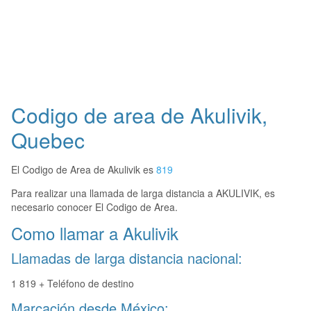
Codigo de area de Akulivik,
Quebec
El Codigo de Area de Akulivik es
819
Para realizar una llamada de larga distancia a AKULIVIK, es
necesario conocer El Codigo de Area.
Como llamar a Akulivik
Llamadas de larga distancia nacional:
1 819 + Teléfono de destino
Marcación desde México: