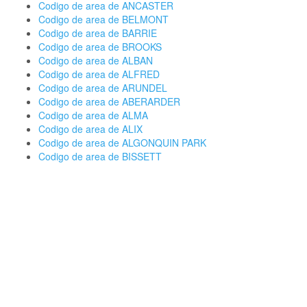
Codigo de area de ANCASTER
Codigo de area de BELMONT
Codigo de area de BARRIE
Codigo de area de BROOKS
Codigo de area de ALBAN
Codigo de area de ALFRED
Codigo de area de ARUNDEL
Codigo de area de ABERARDER
Codigo de area de ALMA
Codigo de area de ALIX
Codigo de area de ALGONQUIN PARK
Codigo de area de BISSETT