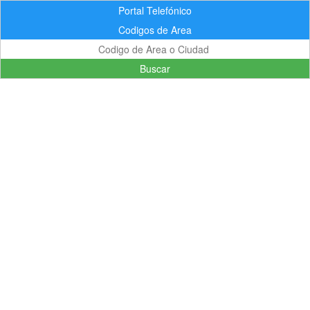
Portal Telefónico
Codigos de Area
Buscar