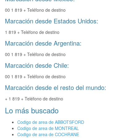
00 1 819 + Teléfono de destino
Marcación desde Estados Unidos:
1 819 + Teléfono de destino
Marcación desde Argentina:
00 1 819 + Teléfono de destino
Marcación desde Chile:
00 1 819 + Teléfono de destino
Marcación desde el resto del mundo:
+ 1 819 + Teléfono de destino
Lo más buscado
Codigo de area de ABBOTSFORD
Codigo de area de MONTREAL
Codigo de area de COCHRANE