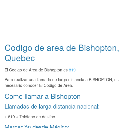
Codigo de area de Bishopton,
Quebec
El Codigo de Area de Bishopton es
819
Para realizar una llamada de larga distancia a BISHOPTON, es
necesario conocer El Codigo de Area.
Como llamar a Bishopton
Llamadas de larga distancia nacional:
1 819 + Teléfono de destino
Marcación desde México: