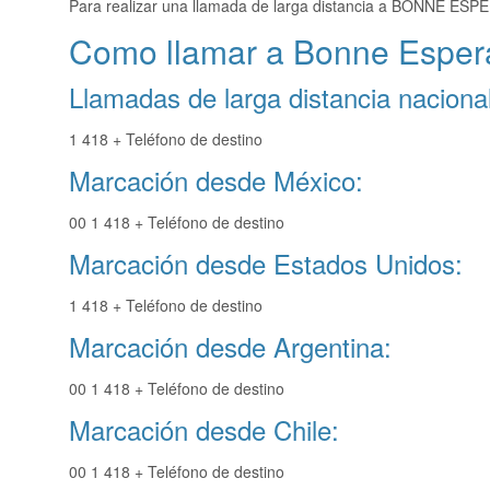
Para realizar una llamada de larga distancia a BONNE ESP
Como llamar a Bonne Esper
Llamadas de larga distancia nacional
1 418 + Teléfono de destino
Marcación desde México:
00 1 418 + Teléfono de destino
Marcación desde Estados Unidos:
1 418 + Teléfono de destino
Marcación desde Argentina:
00 1 418 + Teléfono de destino
Marcación desde Chile:
00 1 418 + Teléfono de destino