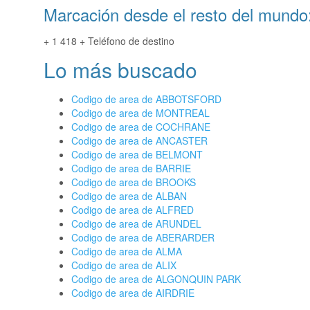
Marcación desde el resto del mundo
+ 1 418 + Teléfono de destino
Lo más buscado
Codigo de area de ABBOTSFORD
Codigo de area de MONTREAL
Codigo de area de COCHRANE
Codigo de area de ANCASTER
Codigo de area de BELMONT
Codigo de area de BARRIE
Codigo de area de BROOKS
Codigo de area de ALBAN
Codigo de area de ALFRED
Codigo de area de ARUNDEL
Codigo de area de ABERARDER
Codigo de area de ALMA
Codigo de area de ALIX
Codigo de area de ALGONQUIN PARK
Codigo de area de AIRDRIE