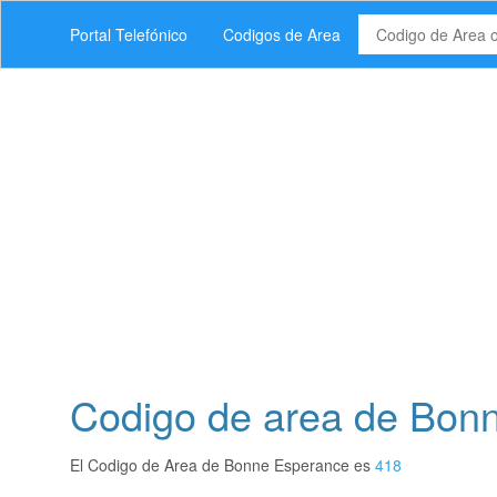
Portal Telefónico
Codigos de Area
Codigo de area de Bon
El Codigo de Area de Bonne Esperance es
418