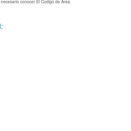
 necesario conocer El Codigo de Area.
: