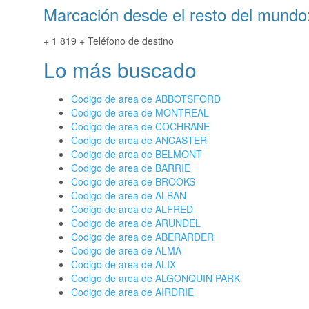
Marcación desde el resto del mundo
+ 1 819 + Teléfono de destino
Lo más buscado
Codigo de area de ABBOTSFORD
Codigo de area de MONTREAL
Codigo de area de COCHRANE
Codigo de area de ANCASTER
Codigo de area de BELMONT
Codigo de area de BARRIE
Codigo de area de BROOKS
Codigo de area de ALBAN
Codigo de area de ALFRED
Codigo de area de ARUNDEL
Codigo de area de ABERARDER
Codigo de area de ALMA
Codigo de area de ALIX
Codigo de area de ALGONQUIN PARK
Codigo de area de AIRDRIE