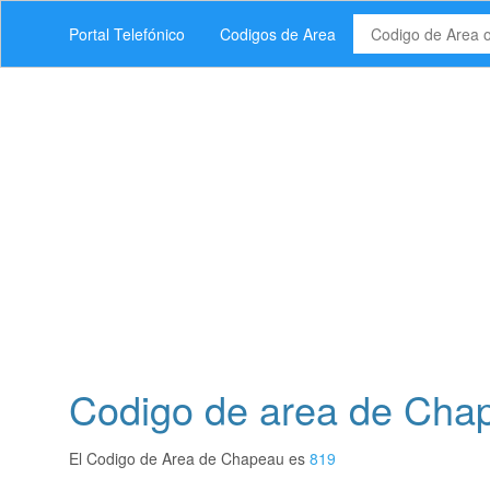
Portal Telefónico
Codigos de Area
Codigo de area de Cha
El Codigo de Area de Chapeau es
819