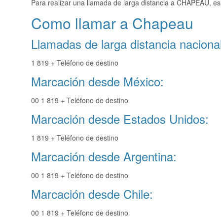
Para realizar una llamada de larga distancia a CHAPEAU, es
Como llamar a Chapeau
Llamadas de larga distancia nacional
1 819 + Teléfono de destino
Marcación desde México:
00 1 819 + Teléfono de destino
Marcación desde Estados Unidos:
1 819 + Teléfono de destino
Marcación desde Argentina:
00 1 819 + Teléfono de destino
Marcación desde Chile:
00 1 819 + Teléfono de destino